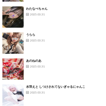
わたなべちゃん
2025.03.31
うらら
2025.03.31
あのねのあ
2025.03.31
水羽えと しつけされてないぎゃるにゃんこ
2025.03.31