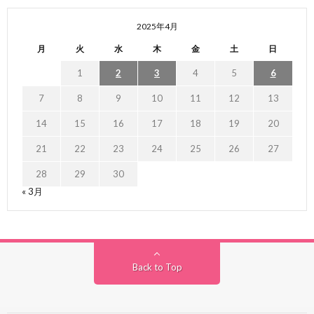
2025年4月
月
火
水
木
金
土
日
1
2
3
4
5
6
7
8
9
10
11
12
13
14
15
16
17
18
19
20
21
22
23
24
25
26
27
28
29
30
« 3月
Back to Top