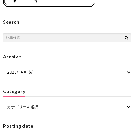
Search
Archive
Category
Posting date