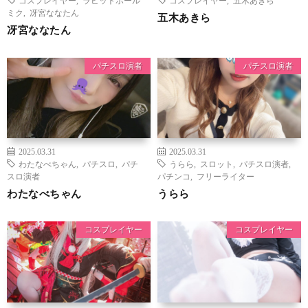
ミク
,
冴宮ななたん
五木あきら
冴宮ななたん
パチスロ演者
パチスロ演者
2025.03.31
2025.03.31
わたなべちゃん
,
パチスロ
,
パチ
うらら
,
スロット
,
パチスロ演者
,
スロ演者
パチンコ
,
フリーライター
わたなべちゃん
うらら
コスプレイヤー
コスプレイヤー