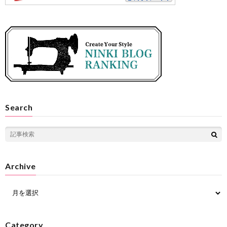
Search
Archive
Category