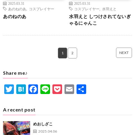
2025.03.31
2025.03.31
あのねのあ
,
コスプレイヤー
コスプレイヤー
,
水羽えと
あのねのあ
水羽えと しつけされてないぎ
ゃるにゃんこ
NEXT
1
2
Share me♪
T
H
F
Li
P
E
共
w
at
ac
n
oc
m
有
itt
e
e
e
ke
ai
A recent post
er
n
b
t
l
めおしざこ
a
o
2025.04.06