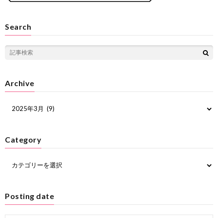
Search
Archive
Category
Posting date