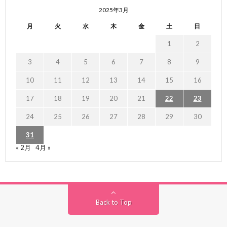
2025年3月
月
火
水
木
金
土
日
1
2
3
4
5
6
7
8
9
10
11
12
13
14
15
16
17
18
19
20
21
22
23
24
25
26
27
28
29
30
31
« 2月
4月 »
Back to Top