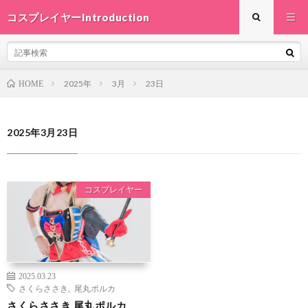
コスプレイヤーIntroduction
2025年
3月
23日
HOME
2025年3月23日
コスプレイヤー
2025.03.23
さくらささき
,
尾丸ポルカ
さくらささき 尾丸ポルカ