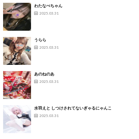
わたなべちゃん
2025.03.31
うらら
2025.03.31
あのねのあ
2025.03.31
水羽えと しつけされてないぎゃるにゃんこ
2025.03.31