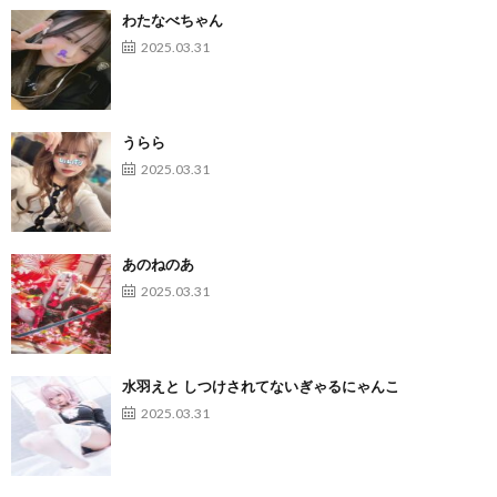
わたなべちゃん
2025.03.31
うらら
2025.03.31
あのねのあ
2025.03.31
水羽えと しつけされてないぎゃるにゃんこ
2025.03.31