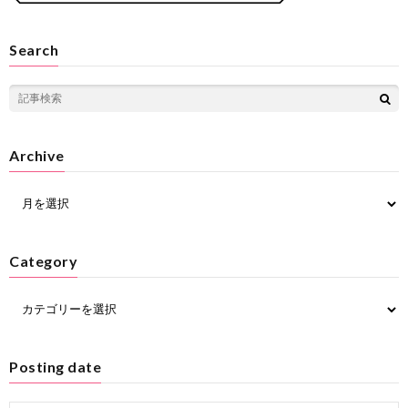
Search
Archive
Category
Posting date