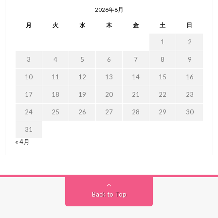
2026年8月
月
火
水
木
金
土
日
1
2
3
4
5
6
7
8
9
10
11
12
13
14
15
16
17
18
19
20
21
22
23
24
25
26
27
28
29
30
31
« 4月
Back to Top