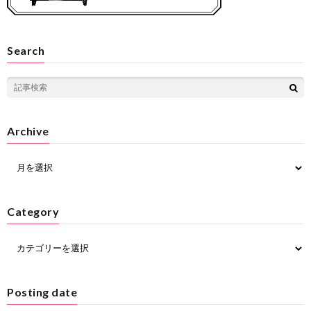
Search
Archive
Category
Posting date