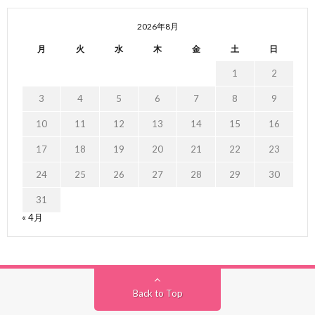
2026年8月
月
火
水
木
金
土
日
1
2
3
4
5
6
7
8
9
10
11
12
13
14
15
16
17
18
19
20
21
22
23
24
25
26
27
28
29
30
31
« 4月
Back to Top