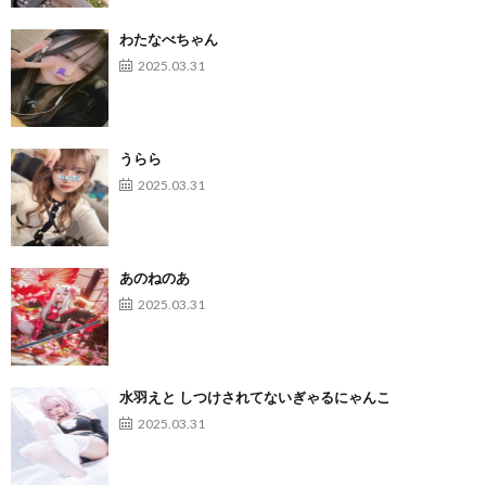
わたなべちゃん
2025.03.31
うらら
2025.03.31
あのねのあ
2025.03.31
水羽えと しつけされてないぎゃるにゃんこ
2025.03.31