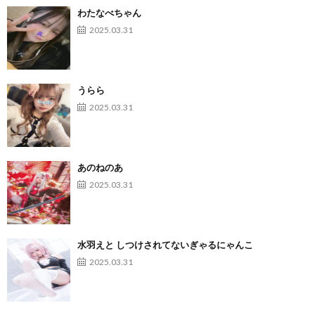
わたなべちゃん
2025.03.31
うらら
2025.03.31
あのねのあ
2025.03.31
水羽えと しつけされてないぎゃるにゃんこ
2025.03.31