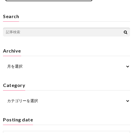
Search
Archive
Category
Posting date