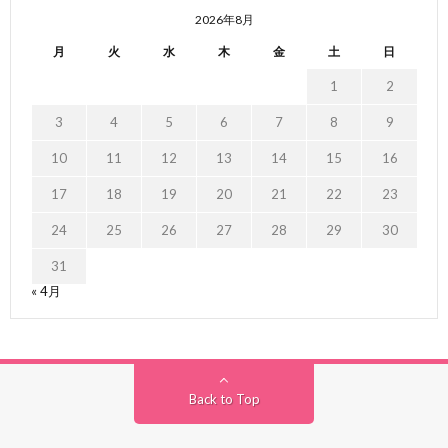
2026年8月
月
火
水
木
金
土
日
1
2
3
4
5
6
7
8
9
10
11
12
13
14
15
16
17
18
19
20
21
22
23
24
25
26
27
28
29
30
31
« 4月
Back to Top