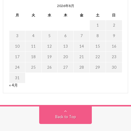
2026年8月
月
火
水
木
金
土
日
1
2
3
4
5
6
7
8
9
10
11
12
13
14
15
16
17
18
19
20
21
22
23
24
25
26
27
28
29
30
31
« 4月
Back to Top