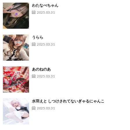
わたなべちゃん
2025.03.31
うらら
2025.03.31
あのねのあ
2025.03.31
水羽えと しつけされてないぎゃるにゃんこ
2025.03.31