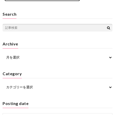
Search
Archive
Category
Posting date