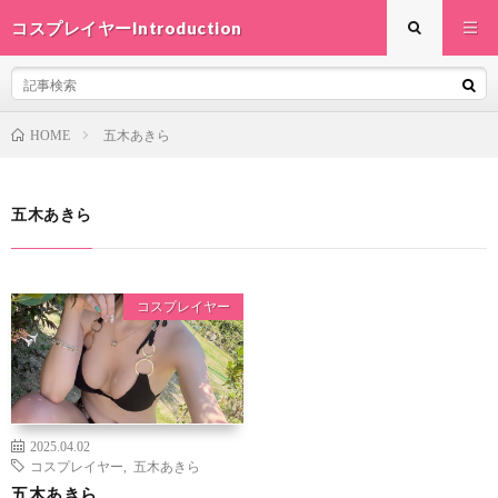
コスプレイヤーIntroduction
五木あきら
HOME
五木あきら
コスプレイヤー
2025.04.02
コスプレイヤー
,
五木あきら
五木あきら