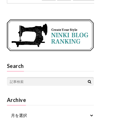
Search
Archive