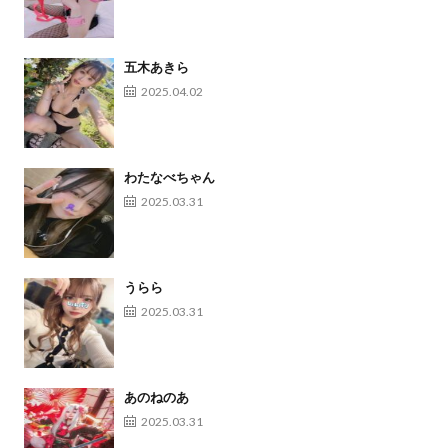
五木あきら
2025.04.02
わたなべちゃん
2025.03.31
うらら
2025.03.31
あのねのあ
2025.03.31