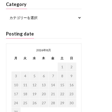
Category
Posting date
2026年8月
月
火
水
木
金
土
日
1
2
3
4
5
6
7
8
9
10
11
12
13
14
15
16
17
18
19
20
21
22
23
24
25
26
27
28
29
30
31